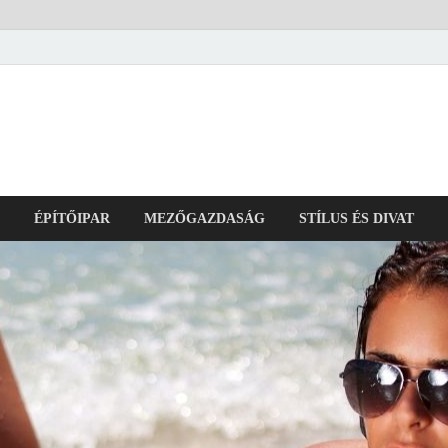
ÉPÍTŐIPAR
MEZŐGAZDASÁG
STÍLUS ÉS DIVAT