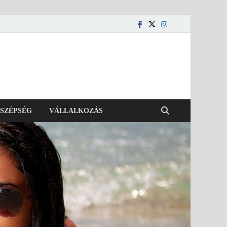
SZÉPSÉG
VÁLLALKOZÁS