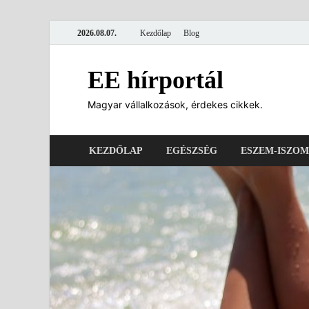
2026.08.07.
Kezdőlap
Blog
EE hírportál
Magyar vállalkozások, érdekes cikkek.
KEZDŐLAP
EGÉSZSÉG
ESZEM-ISZOM