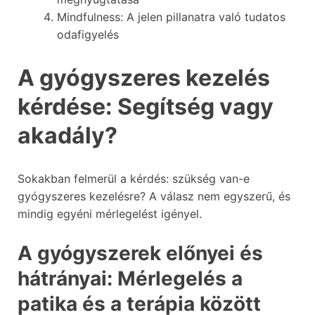
Mindfulness: A jelen pillanatra való tudatos
odafigyelés
A gyógyszeres kezelés
kérdése: Segítség vagy
akadály?
Sokakban felmerül a kérdés: szükség van-e
gyógyszeres kezelésre? A válasz nem egyszerű, és
mindig egyéni mérlegelést igényel.
A gyógyszerek előnyei és
hátrányai: Mérlegelés a
patika és a terápia között