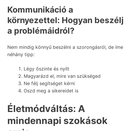
Kommunikáció a
környezettel: Hogyan beszélj
a problémáidról?
Nem mindig könnyű beszélni a szorongásról, de íme
néhány tipp:
Légy őszinte és nyílt
Magyarázd el, mire van szükséged
Ne félj segítséget kérni
Oszd meg a sikereidet is
Életmódváltás: A
mindennapi szokások