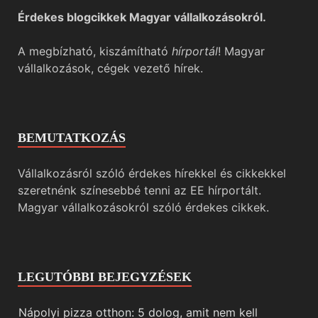
Érdekes blogcikkek Magyar vállalkozásokról.
A megbízható, kiszámítható
hírportál
! Magyar
vállalkozások, cégek vezető hírek.
BEMUTATKOZÁS
Vállalkozásról szóló érdekes hírekkel és cikkekkel
szeretnénk színesebbé tenni az EE hírportált.
Magyar vállalkozásokról szóló érdekes cikkek.
LEGUTÓBBI BEJEGYZÉSEK
Nápolyi pizza otthon: 5 dolog, amit nem kell