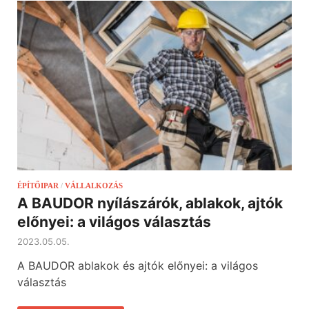
ÉPÍTŐIPAR
/
VÁLLALKOZÁS
A BAUDOR nyílászárók, ablakok, ajtók
előnyei: a világos választás
2023.05.05.
A BAUDOR ablakok és ajtók előnyei: a világos
választás