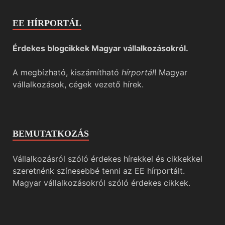
EE HÍRPORTÁL
Érdekes blogcikkek Magyar vállalkozásokról.
A megbízható, kiszámítható
hírportál
! Magyar
vállalkozások, cégek vezető hírek.
BEMUTATKOZÁS
Vállalkozásról szóló érdekes hírekkel és cikkekkel
szeretnénk színesebbé tenni az EE hírportált.
Magyar vállalkozásokról szóló érdekes cikkek.