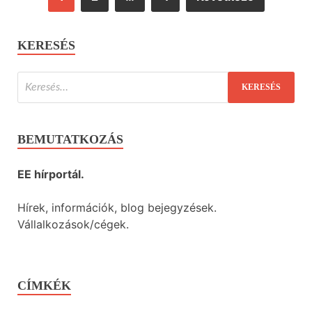
KERESÉS
BEMUTATKOZÁS
EE hírportál.
Hírek, információk, blog bejegyzések.
Vállalkozások/cégek.
CÍMKÉK