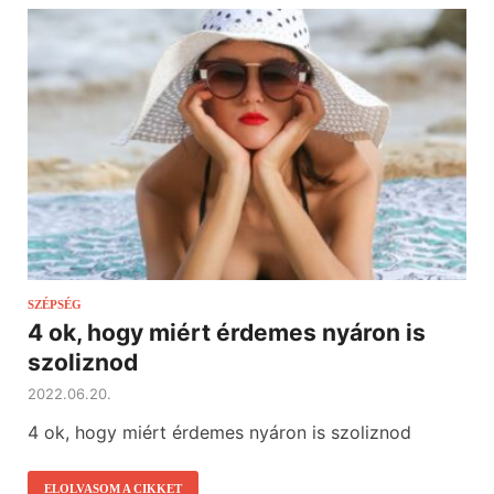
SZÉPSÉG
4 ok, hogy miért érdemes nyáron is
szoliznod
2022.06.20.
4 ok, hogy miért érdemes nyáron is szoliznod
ELOLVASOM A CIKKET