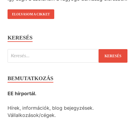
ELOLVASOM A CIKKET
KERESÉS
BEMUTATKOZÁS
EE hírportál.
Hírek, információk, blog bejegyzések.
Vállalkozások/cégek.