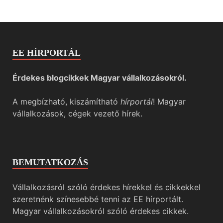
EE HÍRPORTÁL
Érdekes blogcikkek Magyar vállalkozásokról.
A megbízható, kiszámítható
hírportál
! Magyar
vállalkozások, cégek vezető hírek.
BEMUTATKOZÁS
Vállalkozásról szóló érdekes hírekkel és cikkekkel
szeretnénk színesebbé tenni az EE hírportált.
Magyar vállalkozásokról szóló érdekes cikkek.