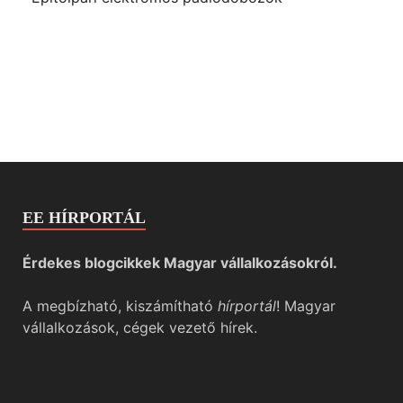
EE HÍRPORTÁL
Érdekes blogcikkek Magyar vállalkozásokról.
A megbízható, kiszámítható
hírportál
! Magyar
vállalkozások, cégek vezető hírek.