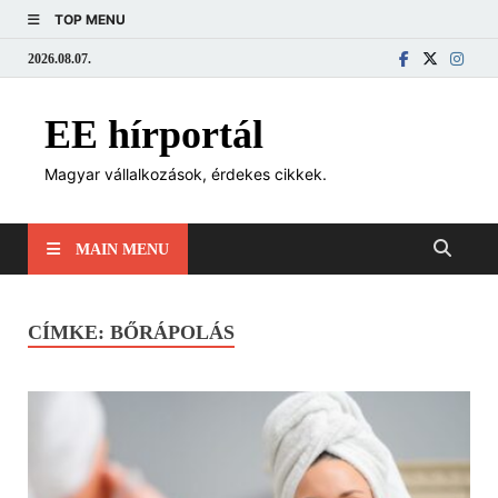
TOP MENU
2026.08.07.
EE hírportál
Magyar vállalkozások, érdekes cikkek.
MAIN MENU
CÍMKE:
BŐRÁPOLÁS