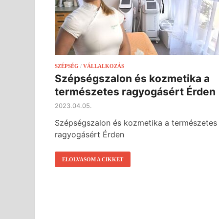
SZÉPSÉG
/
VÁLLALKOZÁS
Szépségszalon és kozmetika a
természetes ragyogásért Érden
2023.04.05.
Szépségszalon és kozmetika a természetes
ragyogásért Érden
ELOLVASOM A CIKKET