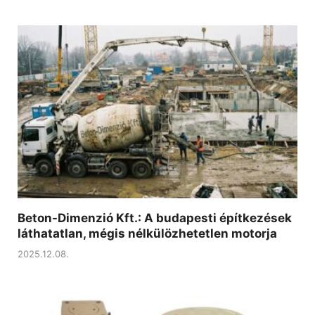
Beton-Dimenzió Kft.: A budapesti építkezések
láthatatlan, mégis nélkülözhetetlen motorja
2025.12.08.