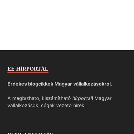
EE HÍRPORTÁL
Érdekes blogcikkek Magyar vállalkozásokról.
A megbízható, kiszámítható
hírportál
! Magyar
vállalkozások, cégek vezető hírek.