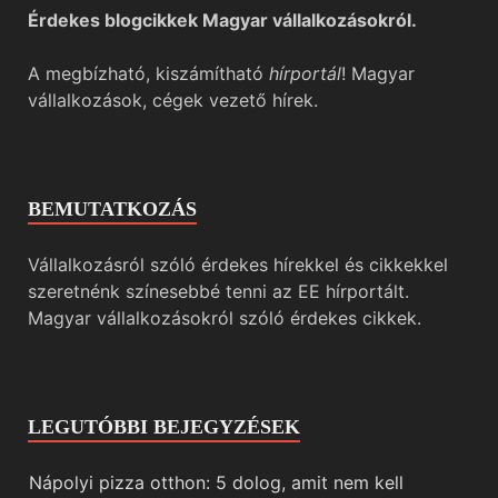
Érdekes blogcikkek Magyar vállalkozásokról.
A megbízható, kiszámítható
hírportál
! Magyar
vállalkozások, cégek vezető hírek.
BEMUTATKOZÁS
Vállalkozásról szóló érdekes hírekkel és cikkekkel
szeretnénk színesebbé tenni az EE hírportált.
Magyar vállalkozásokról szóló érdekes cikkek.
LEGUTÓBBI BEJEGYZÉSEK
Nápolyi pizza otthon: 5 dolog, amit nem kell