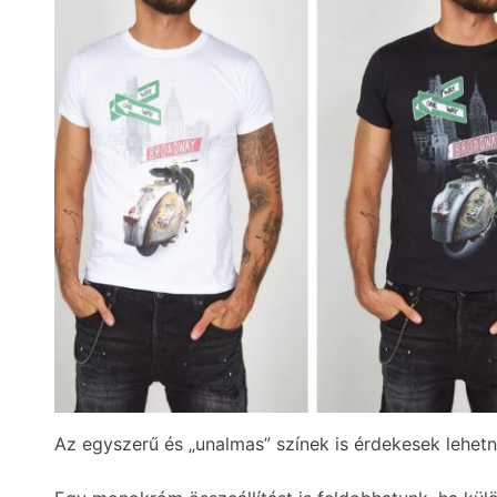
Az egyszerű és „unalmas” színek is érdekesek lehet