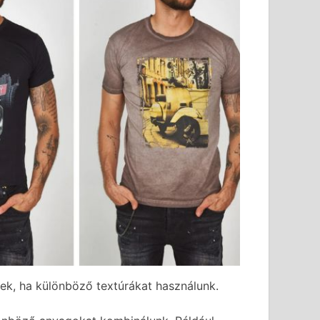
nek, ha különböző textúrákat használunk.