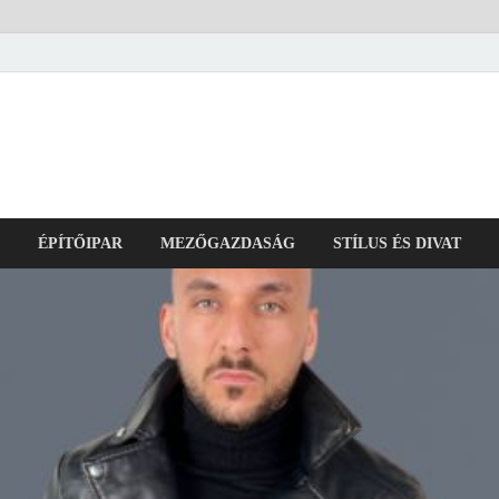
ÉPÍTŐIPAR
MEZŐGAZDASÁG
STÍLUS ÉS DIVAT