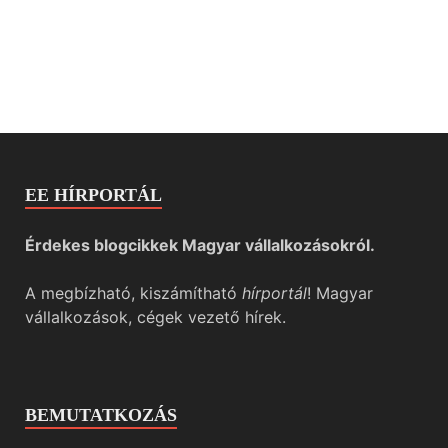
EE HÍRPORTÁL
Érdekes blogcikkek Magyar vállalkozásokról.
A megbízható, kiszámítható
hírportál
! Magyar
vállalkozások, cégek vezető hírek.
BEMUTATKOZÁS