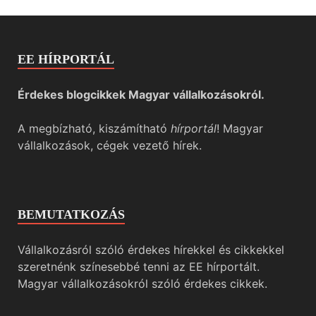
EE HÍRPORTÁL
Érdekes blogcikkek Magyar vállalkozásokról.
A megbízható, kiszámítható
hírportál
! Magyar
vállalkozások, cégek vezető hírek.
BEMUTATKOZÁS
Vállalkozásról szóló érdekes hírekkel és cikkekkel
szeretnénk színesebbé tenni az EE hírportált.
Magyar vállalkozásokról szóló érdekes cikkek.