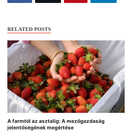
RELATED POSTS
A farmtól az asztalig: A mezőgazdaság
jelentőségének megértése