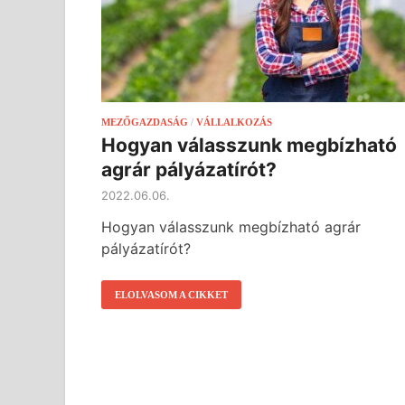
MEZŐGAZDASÁG
/
VÁLLALKOZÁS
Hogyan válasszunk megbízható
agrár pályázatírót?
2022.06.06.
Hogyan válasszunk megbízható agrár
pályázatírót?
ELOLVASOM A CIKKET