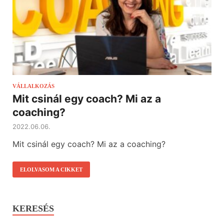
VÁLLALKOZÁS
Mit csinál egy coach? Mi az a
coaching?
2022.06.06.
Mit csinál egy coach? Mi az a coaching?
ELOLVASOM A CIKKET
KERESÉS