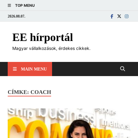
TOP MENU
2026.08.07.
EE hírportál
Magyar vállalkozások, érdekes cikkek.
MAIN MENU
CÍMKE:
COACH