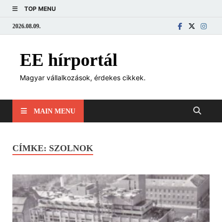
TOP MENU
2026.08.09.
EE hírportál
Magyar vállalkozások, érdekes cikkek.
MAIN MENU
CÍMKE:
SZOLNOK