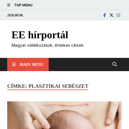
TOP MENU
2026.08.06.
EE hírportál
Magyar vállalkozások, érdekes cikkek.
MAIN MENU
CÍMKE:
PLASZTIKAI SEBÉSZET