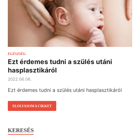
EGÉSZSÉG
Ezt érdemes tudni a szülés utáni
hasplasztikáról
2022.06.06.
Ezt érdemes tudni a szülés utáni hasplasztikáról
ELOLVASOM A CIKKET
KERESÉS