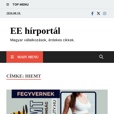
TOP MENU
2026.08.10.
EE hírportál
Magyar vállalkozások, érdekes cikkek.
MAIN MENU
CÍMKE:
HIEMT