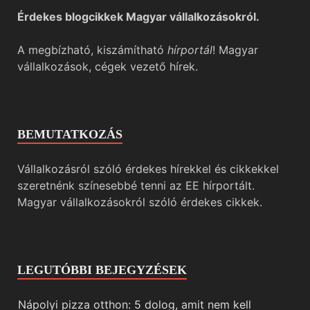
Érdekes blogcikkek Magyar vállalkozásokról.
A megbízható, kiszámítható
hírportál
! Magyar
vállalkozások, cégek vezető hírek.
BEMUTATKOZÁS
Vállalkozásról szóló érdekes hírekkel és cikkekkel
szeretnénk színesebbé tenni az EE hírportált.
Magyar vállalkozásokról szóló érdekes cikkek.
LEGUTÓBBI BEJEGYZÉSEK
Nápolyi pizza otthon: 5 dolog, amit nem kell