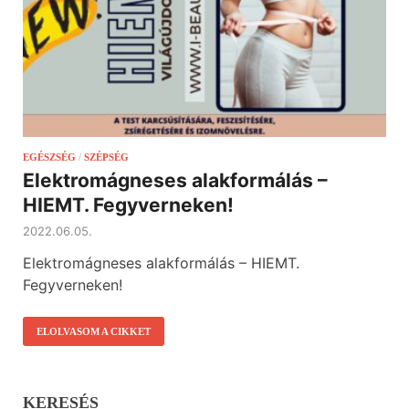
EGÉSZSÉG
/
SZÉPSÉG
Elektromágneses alakformálás –
HIEMT. Fegyverneken!
2022.06.05.
Elektromágneses alakformálás – HIEMT.
Fegyverneken!
ELOLVASOM A CIKKET
KERESÉS